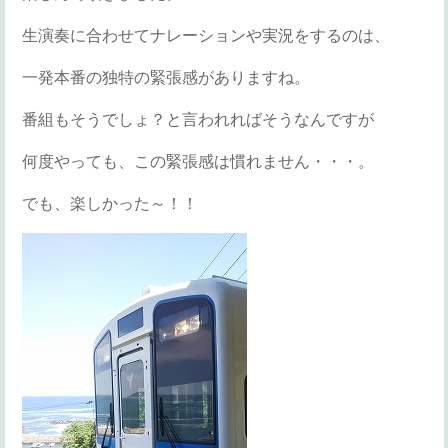
生演奏に合わせてナレーションや実況をするのは、
一発本番の独特の緊張感がありますね。
番組もそうでしょ？と言われればそうなんですが
何度やっても、この緊張感は慣れません・・・。
でも、楽しかった～！！