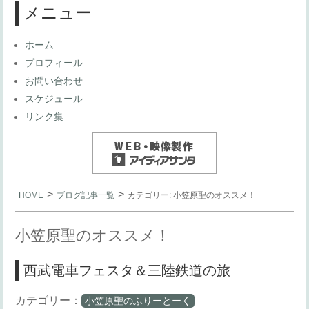
メニュー
ホーム
プロフィール
お問い合わせ
スケジュール
リンク集
>
>
HOME
ブログ記事一覧
カテゴリー:
小笠原聖のオススメ！
小笠原聖のオススメ！
西武電車フェスタ＆三陸鉄道の旅
カテゴリー：
小笠原聖のふりーとーく