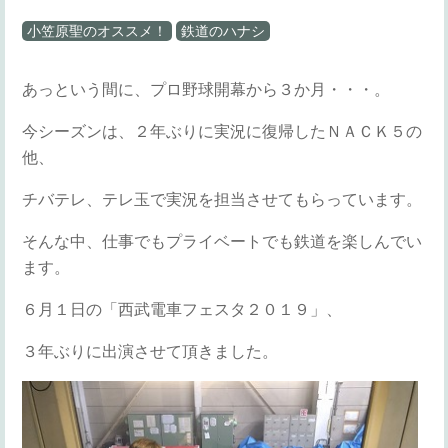
小笠原聖のオススメ！
鉄道のハナシ
あっという間に、プロ野球開幕から３か月・・・。
今シーズンは、２年ぶりに実況に復帰したＮＡＣＫ５の
他、
チバテレ、テレ玉で実況を担当させてもらっています。
そんな中、仕事でもプライベートでも鉄道を楽しんでい
ます。
６月１日の「西武電車フェスタ２０１９」、
３年ぶりに出演させて頂きました。