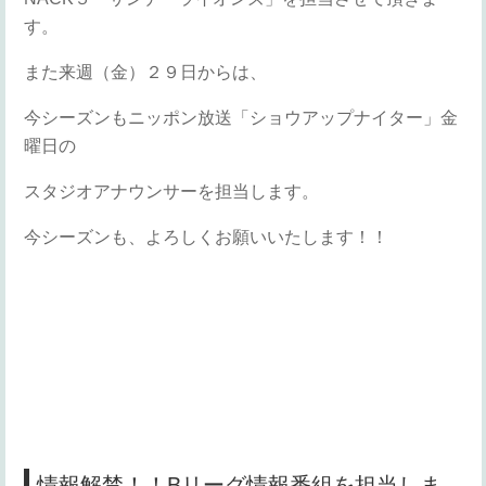
す。
また来週（金）２９日からは、
今シーズンもニッポン放送「ショウアップナイター」金
曜日の
スタジオアナウンサーを担当します。
今シーズンも、よろしくお願いいたします！！
情報解禁！！Bリーグ情報番組を担当しま