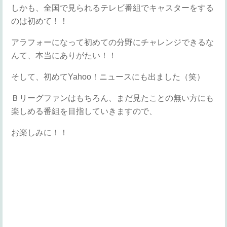
しかも、全国で見られるテレビ番組でキャスターをする
のは初めて！！
アラフォーになって初めての分野にチャレンジできるな
んて、本当にありがたい！！
そして、初めてYahoo！ニュースにも出ました（笑）
Ｂリーグファンはもちろん、まだ見たことの無い方にも
楽しめる番組を目指していきますので、
お楽しみに！！