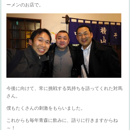
ーメンのお店で。
今後に向けて、常に挑戦する気持ちを語ってくれた対馬
さん。
僕もたくさんの刺激をもらいました。
これからも毎年青森に飲みに、語りに行きますからね
～！