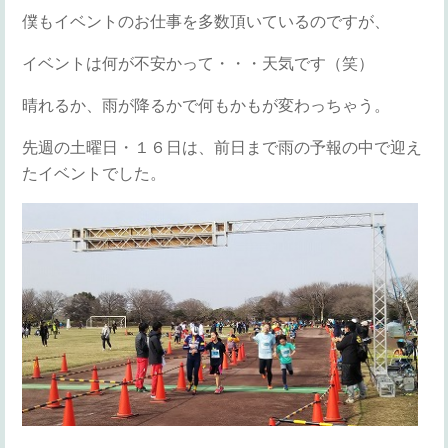
僕もイベントのお仕事を多数頂いているのですが、
イベントは何が不安かって・・・天気です（笑）
晴れるか、雨が降るかで何もかもが変わっちゃう。
先週の土曜日・１６日は、前日まで雨の予報の中で迎え
たイベントでした。