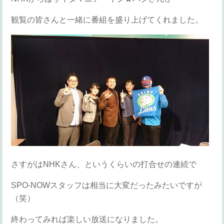
観覧の皆さんと一緒に番組を盛り上げてくれました。
さすがはNHKさん、というくらいの打合せの連続で
SPO-NOWスタッフは相当に大変だったみたいですが
（笑）
終わってみれば楽しい放送になりました。