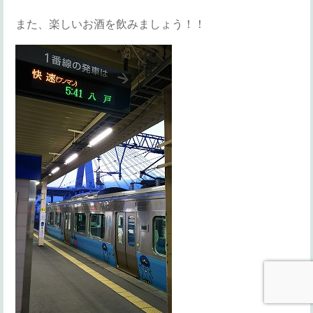
また、楽しいお酒を飲みましょう！！