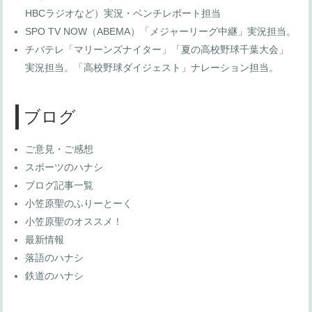
HBCラジオなど）実況・ベンチレポート担当
SPO TV NOW（ABEMA）「メジャーリーグ中継」実況担当。
チバテレ「マリーンズナイター」「夏の高校野球千葉大会」
実況担当。「高校野球ダイジェスト」ナレーション担当。
ブログ
ご意見・ご感想
スポーツのハナシ
ブログ記事一覧
小笠原聖のふりーとーく
小笠原聖のオススメ！
最新情報
落語のハナシ
鉄道のハナシ