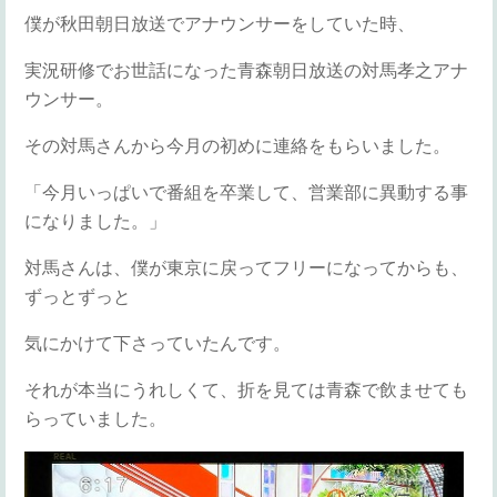
僕が秋田朝日放送でアナウンサーをしていた時、
実況研修でお世話になった青森朝日放送の対馬孝之アナ
ウンサー。
その対馬さんから今月の初めに連絡をもらいました。
「今月いっぱいで番組を卒業して、営業部に異動する事
になりました。」
対馬さんは、僕が東京に戻ってフリーになってからも、
ずっとずっと
気にかけて下さっていたんです。
それが本当にうれしくて、折を見ては青森で飲ませても
らっていました。