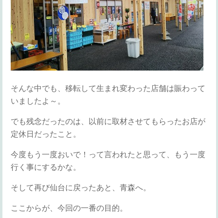
そんな中でも、移転して生まれ変わった店舗は賑わって
いましたよ～。
でも残念だったのは、以前に取材させてもらったお店が
定休日だったこと。
今度もう一度おいで！って言われたと思って、もう一度
行く事にするかな。
そして再び仙台に戻ったあと、青森へ。
ここからが、今回の一番の目的。