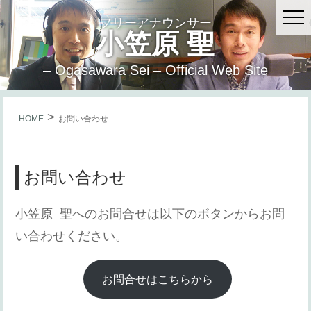
フリーアナウンサー
小笠原 聖
– Ogasawara Sei – Official Web Site
>
HOME
お問い合わせ
お問い合わせ
小笠原 聖へのお問合せは以下のボタンからお問
い合わせください。
お問合せはこちらから