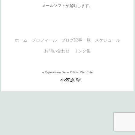
メールソフトが起動します。
ホーム
プロフィール
ブログ記事一覧
スケジュール
お問い合わせ
リンク集
– Ogasawara Sei – Official Web Site
小笠原 聖