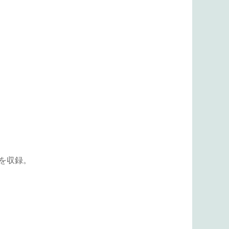
」を収録。