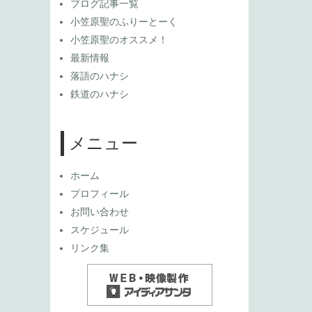
ブログ記事一覧
小笠原聖のふりーとーく
小笠原聖のオススメ！
最新情報
落語のハナシ
鉄道のハナシ
メニュー
ホーム
プロフィール
お問い合わせ
スケジュール
リンク集