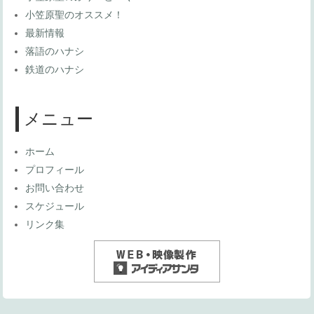
小笠原聖のオススメ！
最新情報
落語のハナシ
鉄道のハナシ
メニュー
ホーム
プロフィール
お問い合わせ
スケジュール
リンク集