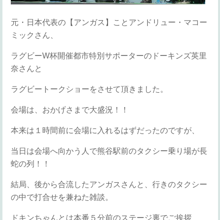
元・日本代表の【アンガス】ことアンドリュー・マコー
ミックさん、
ラグビーW杯開催都市特別サポーターのドーキンズ英里
奈さんと
ラグビートークショーをさせて頂きました。
会場は、おかげさまで大盛況！！
本来は１時間前に会場に入れるはずだったのですが、
当日は会場へ向かう人で熊谷駅前のタクシー乗り場が長
蛇の列！！
結局、後から合流したアンガスさんと、行きのタクシー
の中で打合せを兼ねた雑談。
ドキンちゃんとは本番５分前のステージ裏でご挨拶