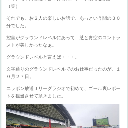
（笑）
それでも、お２人の楽しいお話で、あっという間の３０
分でした。
控室がグラウンドレベルにあって、芝と青空のコントラ
ストが美しかったなぁ。
グラウンドレベルと言えば・・・。
文字通りのグラウンドレベルでのお仕事だったのが、１
０月２７日。
ニッポン放送Ｊリーグラジオで初めて、ゴール裏レポー
トを担当させて頂きました。