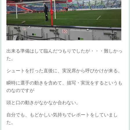
出来る準備はして臨んだつもりでしたが・・・難しかっ
た。
シュートを打った直後に、実況席から呼びかけが来る。
瞬時に選手の動きを含めて、描写・実況をするというも
のなのですが
頭と口の動きがなかなか合わない。
自分でも、もどかしい気持ちでレポートをしていまし
た。