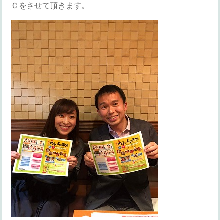
Ｃをさせて頂きます。