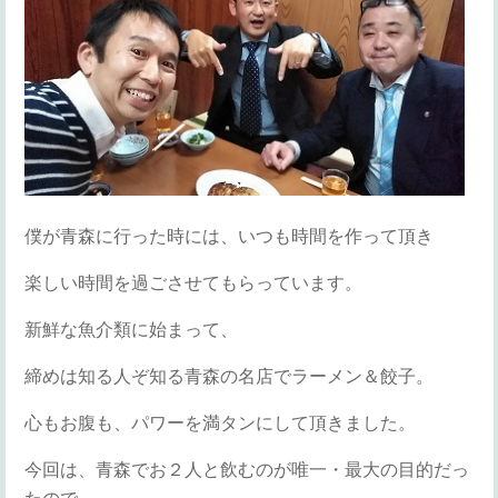
僕が青森に行った時には、いつも時間を作って頂き
楽しい時間を過ごさせてもらっています。
新鮮な魚介類に始まって、
締めは知る人ぞ知る青森の名店でラーメン＆餃子。
心もお腹も、パワーを満タンにして頂きました。
今回は、青森でお２人と飲むのが唯一・最大の目的だっ