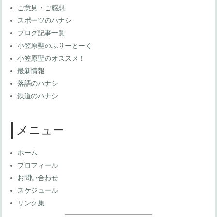
ご意見・ご感想
スポーツのハナシ
ブログ記事一覧
小笠原聖のふりーとーく
小笠原聖のオススメ！
最新情報
落語のハナシ
鉄道のハナシ
メニュー
ホーム
プロフィール
お問い合わせ
スケジュール
リンク集