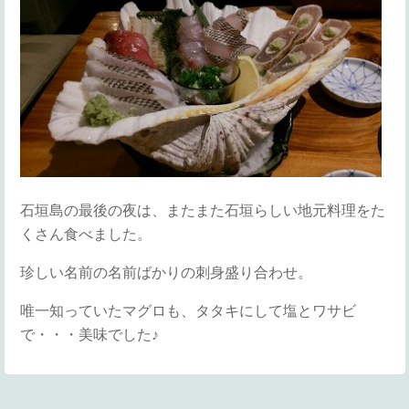
石垣島の最後の夜は、またまた石垣らしい地元料理をた
くさん食べました。
珍しい名前の名前ばかりの刺身盛り合わせ。
唯一知っていたマグロも、タタキにして塩とワサビ
で・・・美味でした♪