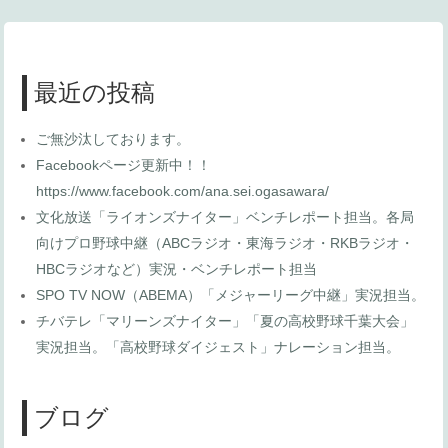
最近の投稿
ご無沙汰しております。
Facebookページ更新中！！
https://www.facebook.com/ana.sei.ogasawara/
文化放送「ライオンズナイター」ベンチレポート担当。各局
向けプロ野球中継（ABCラジオ・東海ラジオ・RKBラジオ・
HBCラジオなど）実況・ベンチレポート担当
SPO TV NOW（ABEMA）「メジャーリーグ中継」実況担当。
チバテレ「マリーンズナイター」「夏の高校野球千葉大会」
実況担当。「高校野球ダイジェスト」ナレーション担当。
ブログ