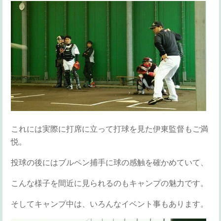
これには実際に打席に立って打球を見た伊東監督もご満
悦。
投球の後にはブルペン捕手に球の感触を確かめていて、
こんな様子を間近に見られるのもキャンプの魅力です。
そしてキャンプ中は、いろんなイベント事もあります。