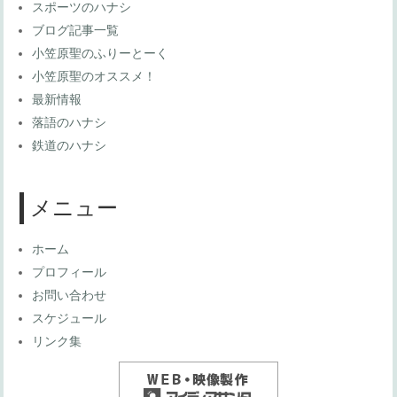
スポーツのハナシ
ブログ記事一覧
小笠原聖のふりーとーく
小笠原聖のオススメ！
最新情報
落語のハナシ
鉄道のハナシ
メニュー
ホーム
プロフィール
お問い合わせ
スケジュール
リンク集