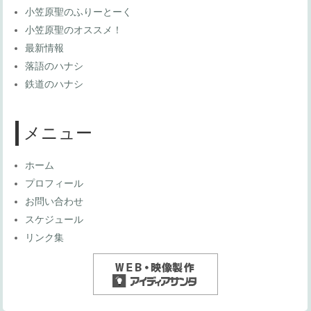
小笠原聖のふりーとーく
小笠原聖のオススメ！
最新情報
落語のハナシ
鉄道のハナシ
メニュー
ホーム
プロフィール
お問い合わせ
スケジュール
リンク集