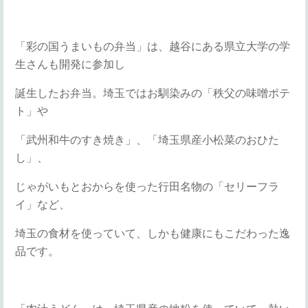
「彩の国うまいもの弁当」は、越谷にある県立大学の学
生さんも開発に参加し
誕生したお弁当。埼玉ではお馴染みの「秩父の味噌ポテ
ト」や
「武州和牛のすき焼き」、「埼玉県産小松菜のおひた
し」、
じゃがいもとおからを使った行田名物の「セリーフラ
イ」など、
埼玉の食材を使っていて、しかも健康にもこだわった逸
品です。