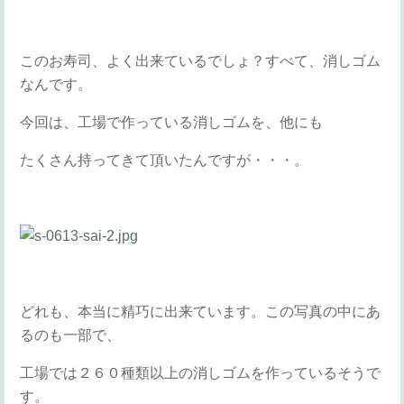
このお寿司、よく出来ているでしょ？すべて、消しゴム
なんです。
今回は、工場で作っている消しゴムを、他にも
たくさん持ってきて頂いたんですが・・・。
どれも、本当に精巧に出来ています。この写真の中にあ
るのも一部で、
工場では２６０種類以上の消しゴムを作っているそうで
す。