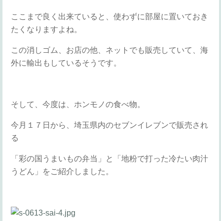
ここまで良く出来ていると、使わずに部屋に置いておき
たくなりますよね。
この消しゴム、お店の他、ネットでも販売していて、海
外に輸出もしているそうです。
そして、今度は、ホンモノの食べ物。
今月１７日から、埼玉県内のセブンイレブンで販売され
る
「彩の国うまいもの弁当」と「地粉で打った冷たい肉汁
うどん」をご紹介しました。