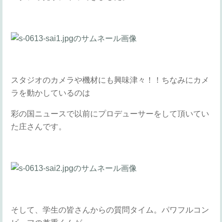
スタジオのカメラや機材にも興味津々！！ちなみにカメ
ラを動かしているのは
彩の国ニュースで以前にプロデューサーをして頂いてい
た庄さんです。
そして、学生の皆さんからの質問タイム。パワフルコン