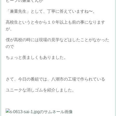
ビーフの兼重くんが
「兼重先生」として、丁寧に答えていますね〜。
高校生というと今から１０年以上も前の事になります
が、
僕が高校の時には現場の見学などはしたことがなかった
ので
ちょっと羨ましくもありました。
さて、今日の番組では、八潮市の工場で作られている
ユニークな消しゴムを紹介しました。