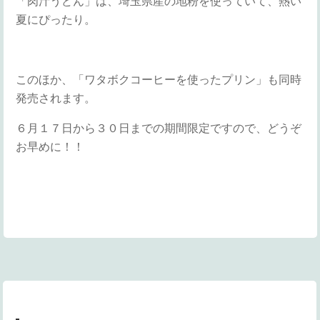
「肉汁うどん」は、埼玉県産の地粉を使っていて、熱い
夏にぴったり。
このほか、「ワタボクコーヒーを使ったプリン」も同時
発売されます。
６月１７日から３０日までの期間限定ですので、どうぞ
お早めに！！