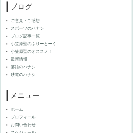
ブログ
ご意見・ご感想
スポーツのハナシ
ブログ記事一覧
小笠原聖のふりーとーく
小笠原聖のオススメ！
最新情報
落語のハナシ
鉄道のハナシ
メニュー
ホーム
プロフィール
お問い合わせ
スケジュール