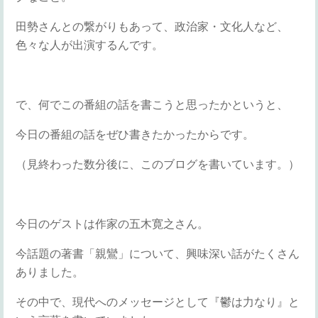
田勢さんとの繋がりもあって、政治家・文化人など、
色々な人が出演するんです。
で、何でこの番組の話を書こうと思ったかというと、
今日の番組の話をぜひ書きたかったからです。
（見終わった数分後に、このブログを書いています。）
今日のゲストは作家の五木寛之さん。
今話題の著書「親鸞」について、興味深い話がたくさん
ありました。
その中で、現代へのメッセージとして『鬱は力なり』と