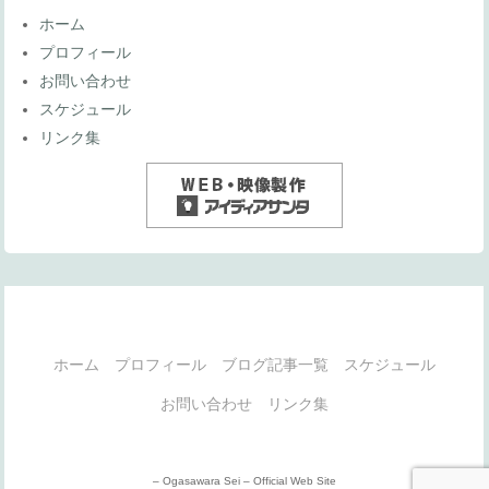
ホーム
プロフィール
お問い合わせ
スケジュール
リンク集
ホーム
プロフィール
ブログ記事一覧
スケジュール
お問い合わせ
リンク集
– Ogasawara Sei – Official Web Site