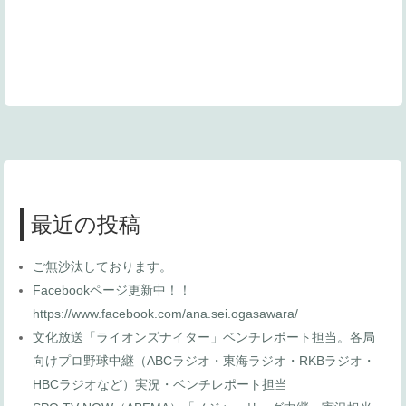
最近の投稿
ご無沙汰しております。
Facebookページ更新中！！
https://www.facebook.com/ana.sei.ogasawara/
文化放送「ライオンズナイター」ベンチレポート担当。各局
向けプロ野球中継（ABCラジオ・東海ラジオ・RKBラジオ・
HBCラジオなど）実況・ベンチレポート担当