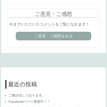
ご意見・ご感想
今までいただいたコメントをご覧になれます！
ご意見・ご感想をみる
最近の投稿
ご無沙汰しております。
Facebookページ更新中！！