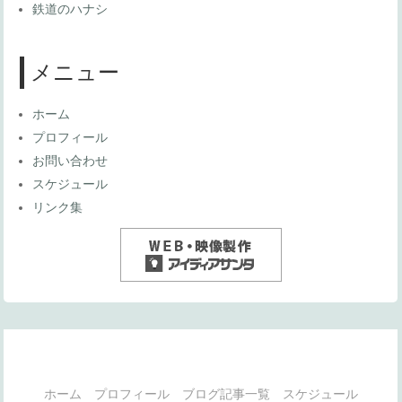
鉄道のハナシ
メニュー
ホーム
プロフィール
お問い合わせ
スケジュール
リンク集
ホーム
プロフィール
ブログ記事一覧
スケジュール